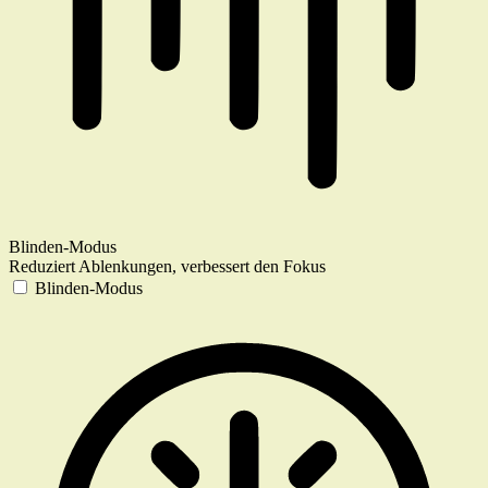
Blinden-Modus
Reduziert Ablenkungen, verbessert den Fokus
Blinden-Modus