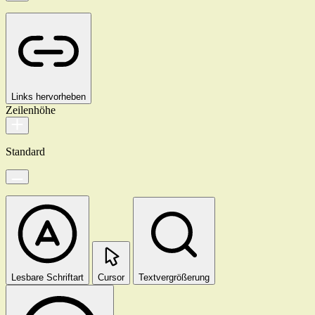
Links hervorheben
Zeilenhöhe
Standard
Lesbare Schriftart
Cursor
Textvergrößerung