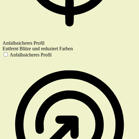
Anfallssicheres Profil
Entfernt Blitze und reduziert Farben
Anfallssicheres Profil