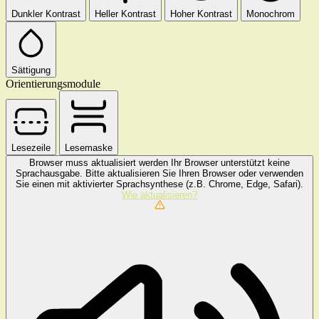
Dunkler Kontrast
Heller Kontrast
Hoher Kontrast
Monochrom
Sättigung
Orientierungsmodule
Lesezeile
Lesemaske
Browser muss aktualisiert werden
Ihr Browser unterstützt keine
Sprachausgabe. Bitte aktualisieren Sie Ihren Browser oder verwenden
Sie einen mit aktivierter Sprachsynthese (z.B. Chrome, Edge, Safari).
Wie aktualisieren?