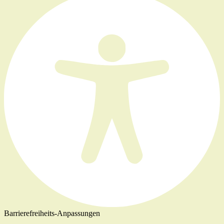
Barrierefreiheits-Anpassungen