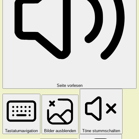
Seite vorlesen
Tastaturnavigation
Bilder ausblenden
Töne stummschalten