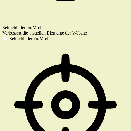
Sehbehinderten-Modus
Verbessert die visuellen Elemente der Website
Sehbehinderten-Modus