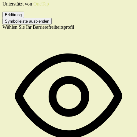
Unterstützt von
OneTap
Erklärung
Symbolleiste ausblenden
Wählen Sie Ihr Barrierefreiheitsprofil