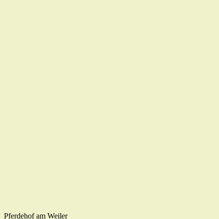
Pferdehof am Weiler