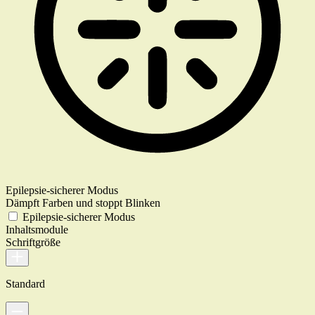
Epilepsie-sicherer Modus
Dämpft Farben und stoppt Blinken
Epilepsie-sicherer Modus
Inhaltsmodule
Schriftgröße
Standard