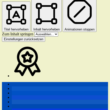
Titel hervorheben
Inhalt hervorheben
Animationen stoppen
Zum Inhalt springen
Einstellungen zurücksetzen