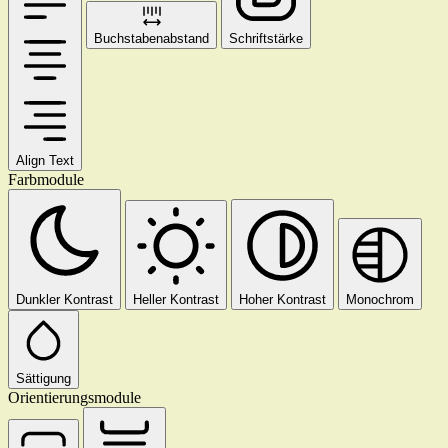
Buchstabenabstand
Schriftstärke
Align Text
Farbmodule
Dunkler Kontrast
Heller Kontrast
Hoher Kontrast
Monochrom
Sättigung
Orientierungsmodule