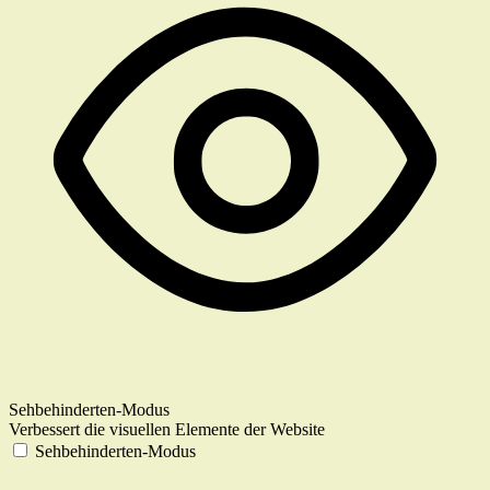
Sehbehinderten-Modus
Verbessert die visuellen Elemente der Website
Sehbehinderten-Modus