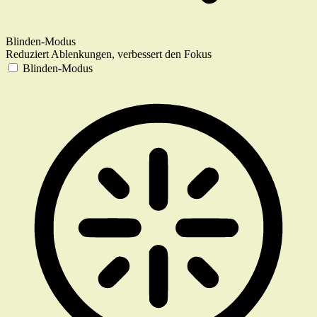
Blinden-Modus
Reduziert Ablenkungen, verbessert den Fokus
Blinden-Modus