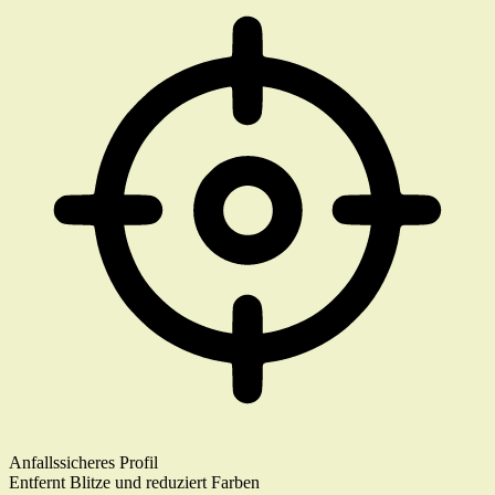
Anfallssicheres Profil
Entfernt Blitze und reduziert Farben