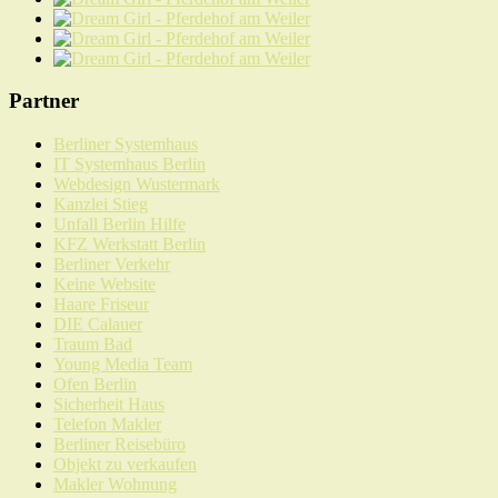
Partner
Berliner Systemhaus
IT Systemhaus Berlin
Webdesign Wustermark
Kanzlei Stieg
Unfall Berlin Hilfe
KFZ Werkstatt Berlin
Berliner Verkehr
Keine Website
Haare Friseur
DIE Calauer
Traum Bad
Young Media Team
Ofen Berlin
Sicherheit Haus
Telefon Makler
Berliner Reisebüro
Objekt zu verkaufen
Makler Wohnung