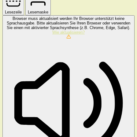
Lesezeile
Lesemaske
Browser muss aktualisiert werden
Ihr Browser unterstützt keine
Sprachausgabe. Bitte aktualisieren Sie Ihren Browser oder verwenden
Sie einen mit aktivierter Sprachsynthese (z.B. Chrome, Edge, Safari).
Wie aktualisieren?