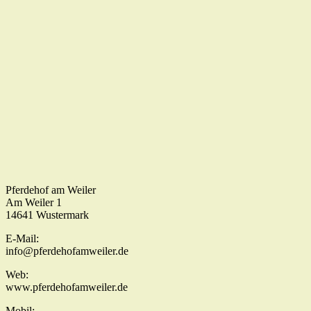
Pferdehof am Weiler
Am Weiler 1
14641 Wustermark
E-Mail:
info@pferdehofamweiler.de
Web:
www.pferdehofamweiler.de
Mobil: