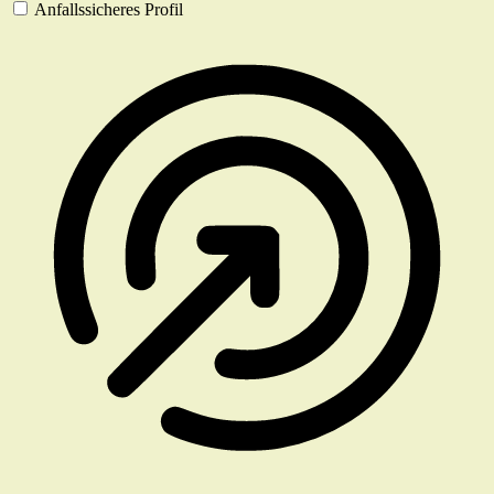
Anfallssicheres Profil