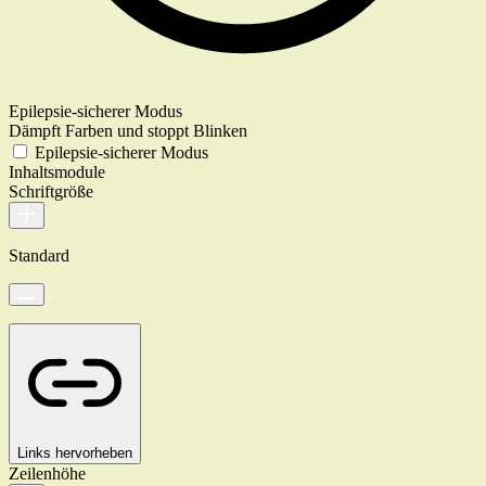
Epilepsie-sicherer Modus
Dämpft Farben und stoppt Blinken
Epilepsie-sicherer Modus
Inhaltsmodule
Schriftgröße
Standard
Links hervorheben
Zeilenhöhe