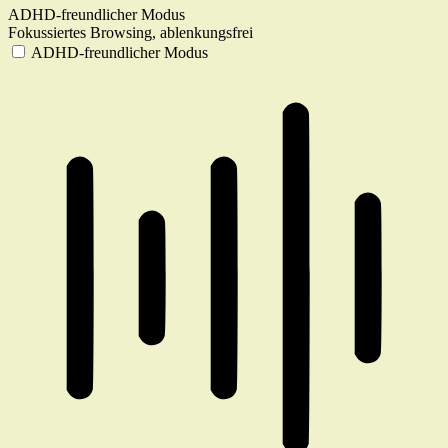
ADHD-freundlicher Modus
Fokussiertes Browsing, ablenkungsfrei
ADHD-freundlicher Modus