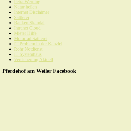
Petra Werning
Natur heilen
Internet Disclaimer
Sattlerei
Banken Skandal
Intranet Cloud
Mieter Hilfe
Motorrad Sattlerei
IT Problem in der Kanzlei
Rohr Notdienst
IT Systemhaus
Versicherung Aktuell
Pferdehof am Weiler Facebook