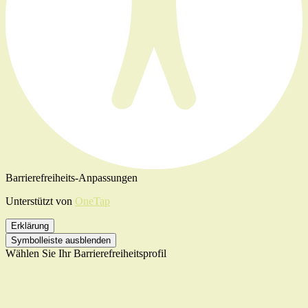
Barrierefreiheits-Anpassungen
Unterstützt von
OneTap
Erklärung
Symbolleiste ausblenden
Wählen Sie Ihr Barrierefreiheitsprofil