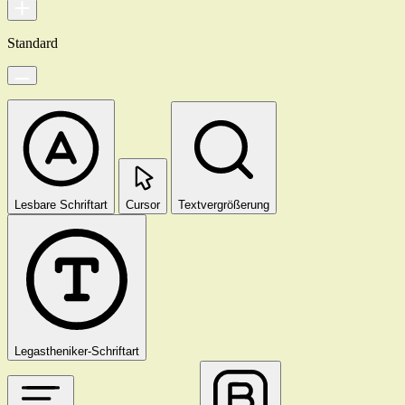
Standard
Lesbare Schriftart
Cursor
Textvergrößerung
Legastheniker-Schriftart