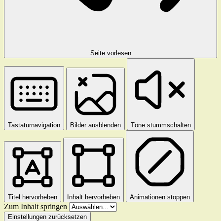
Seite vorlesen
Tastaturnavigation
Bilder ausblenden
Töne stummschalten
Titel hervorheben
Inhalt hervorheben
Animationen stoppen
Zum Inhalt springen
Einstellungen zurücksetzen