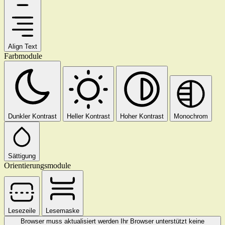
Align Text
Farbmodule
Dunkler Kontrast
Heller Kontrast
Hoher Kontrast
Monochrom
Sättigung
Orientierungsmodule
Lesezeile
Lesemaske
Browser muss aktualisiert werden
Ihr Browser unterstützt keine