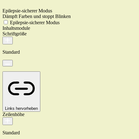
Epilepsie-sicherer Modus
Dämpft Farben und stoppt Blinken
Epilepsie-sicherer Modus
Inhaltsmodule
Schriftgröße
Standard
Links hervorheben
Zeilenhöhe
Standard