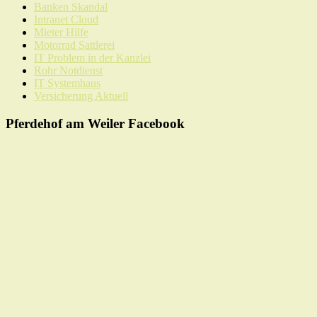
Banken Skandal
Intranet Cloud
Mieter Hilfe
Motorrad Sattlerei
IT Problem in der Kanzlei
Rohr Notdienst
IT Systemhaus
Versicherung Aktuell
Pferdehof am Weiler Facebook