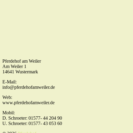
Pferdehof am Weiler
Am Weiler 1
14641 Wustermark
E-Mail:
info@pferdehofamweiler.de
Web:
www.pferdehofamweiler.de
Mobil:
D. Schroeter: 01577- 44 204 90
U. Schroeter: 01577- 43 053 60