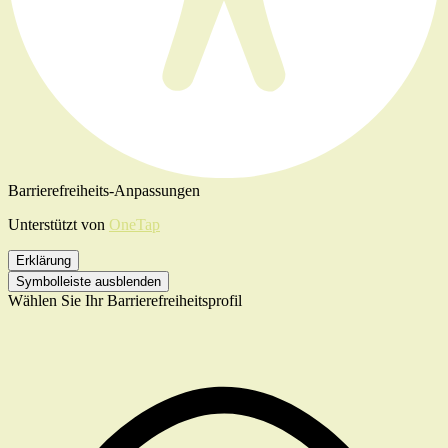
Barrierefreiheits-Anpassungen
Unterstützt von
OneTap
Erklärung
Symbolleiste ausblenden
Wählen Sie Ihr Barrierefreiheitsprofil