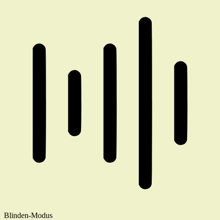
Blinden-Modus