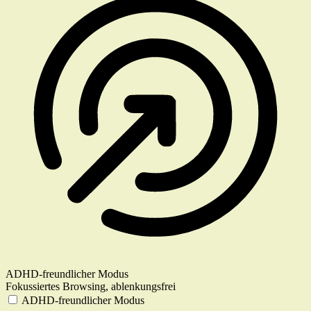
ADHD-freundlicher Modus
Fokussiertes Browsing, ablenkungsfrei
ADHD-freundlicher Modus