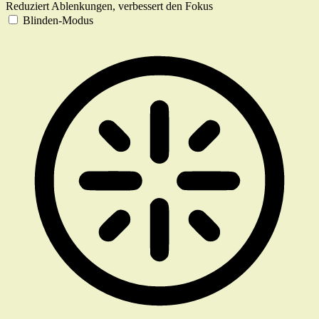
Reduziert Ablenkungen, verbessert den Fokus
Blinden-Modus