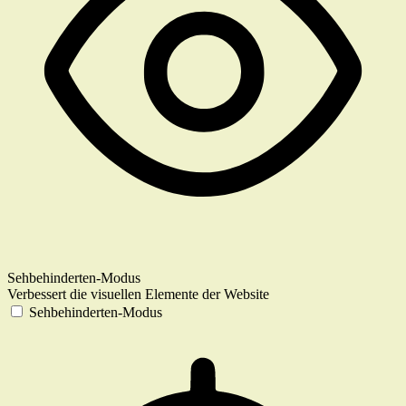
Sehbehinderten-Modus
Verbessert die visuellen Elemente der Website
Sehbehinderten-Modus