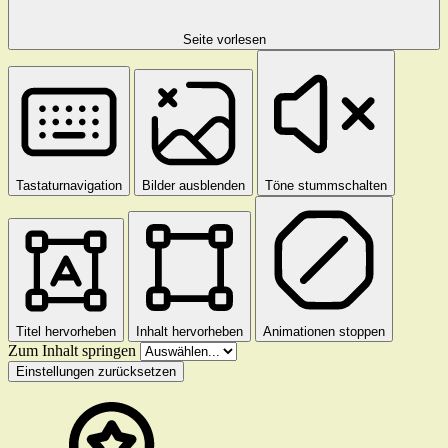
Seite vorlesen
Tastaturnavigation
Bilder ausblenden
Töne stummschalten
Titel hervorheben
Inhalt hervorheben
Animationen stoppen
Zum Inhalt springen
Einstellungen zurücksetzen