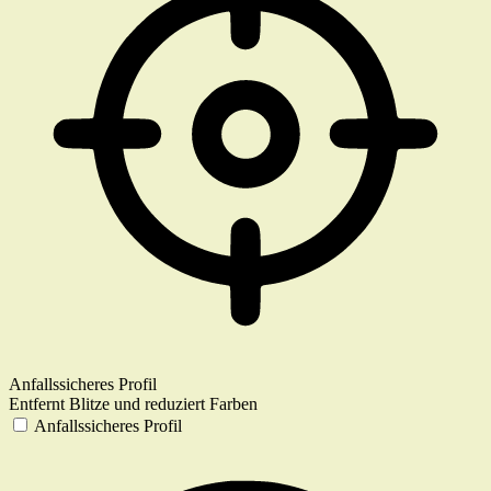
Anfallssicheres Profil
Entfernt Blitze und reduziert Farben
Anfallssicheres Profil