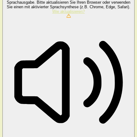
Sprachausgabe. Bitte aktualisieren Sie Ihren Browser oder verwenden
Sie einen mit aktivierter Sprachsynthese (z.B. Chrome, Edge, Safari).
Wie aktualisieren?