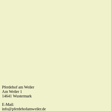
Pferdehof am Weiler
Am Weiler 1
14641 Wustermark
E-Mail:
info@pferdehofamweiler.de