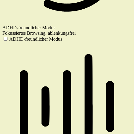
ADHD-freundlicher Modus
Fokussiertes Browsing, ablenkungsfrei
ADHD-freundlicher Modus