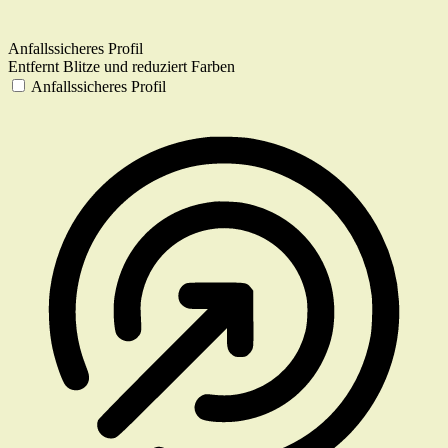
Anfallssicheres Profil
Entfernt Blitze und reduziert Farben
Anfallssicheres Profil