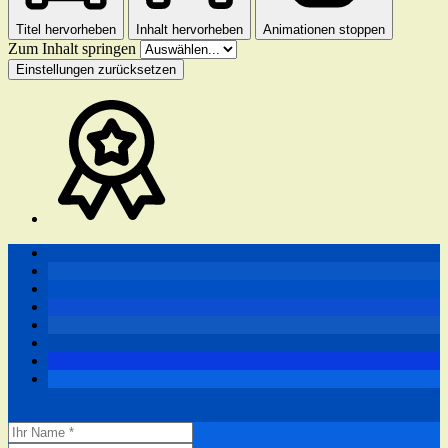
Titel hervorheben
Inhalt hervorheben
Animationen stoppen
Zum Inhalt springen
Einstellungen zurücksetzen