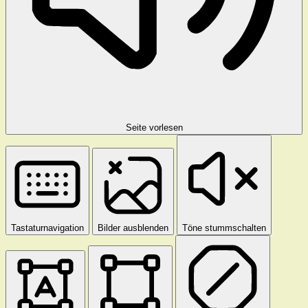
Seite vorlesen
Tastaturnavigation
Bilder ausblenden
Töne stummschalten