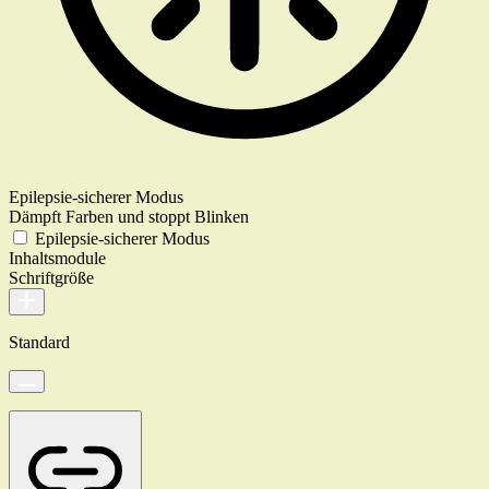
Epilepsie-sicherer Modus
Dämpft Farben und stoppt Blinken
Epilepsie-sicherer Modus
Inhaltsmodule
Schriftgröße
Standard